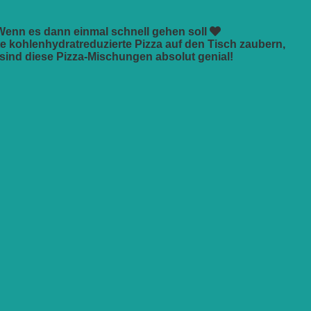
Wenn es dann einmal schnell gehen soll
fte kohlenhydratreduzierte Pizza auf den Tisch zaubern,
 sind diese Pizza-Mischungen absolut genial!