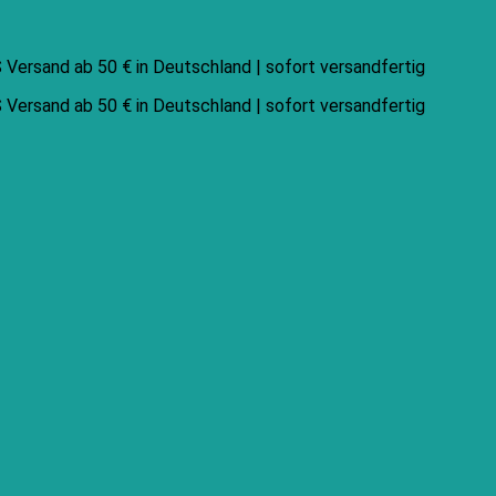
Versand ab 50 € in Deutschland | sofort versandfertig
Versand ab 50 € in Deutschland | sofort versandfertig