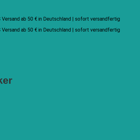
Versand ab 50 € in Deutschland | sofort versandfertig
Versand ab 50 € in Deutschland | sofort versandfertig
ker