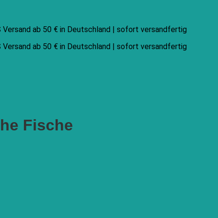
Versand ab 50 € in Deutschland | sofort versandfertig
Versand ab 50 € in Deutschland | sofort versandfertig
che Fische