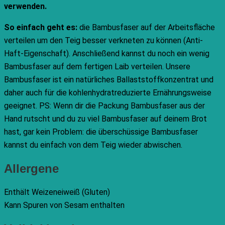
verwenden.
So einfach geht es:
die Bambusfaser auf der Arbeitsfläche
verteilen um den Teig besser verkneten zu können (Anti-
Haft-Eigenschaft). Anschließend kannst du noch ein wenig
Bambusfaser auf dem fertigen Laib verteilen. Unsere
Bambusfaser ist ein natürliches Ballaststoffkonzentrat und
daher auch für die kohlenhydratreduzierte Ernährungsweise
geeignet. PS: Wenn dir die Packung Bambusfaser aus der
Hand rutscht und du zu viel Bambusfaser auf deinem Brot
hast, gar kein Problem: die überschüssige Bambusfaser
kannst du einfach von dem Teig wieder abwischen.
Allergene
Enthält Weizeneiweiß (Gluten)
Kann Spuren von Sesam enthalten