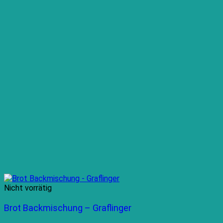
Nicht vorrätig
Brot Backmischung – Graflinger