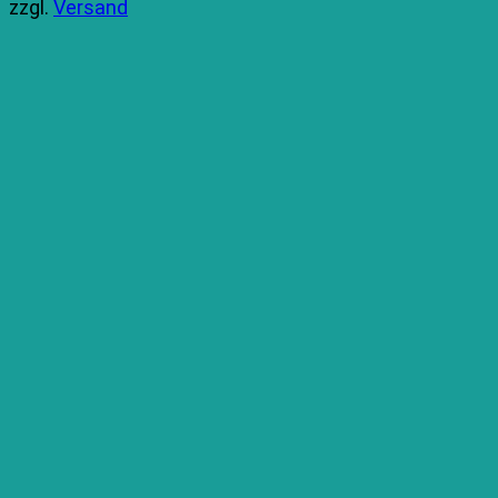
zzgl.
Versand