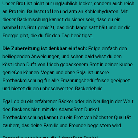
Unser Brot ist nicht nur unglaublich lecker, sondern auch reich
an Protein, Ballaststoffen und arm an Kohlenhydraten. Mit
dieser Backmischung kannst du sicher sein, dass du ein
nahrhaftes Brot genießt, das dich lange satt hält und dir die
Energie gibt, die du für den Tag benötigst.
Die Zubereitung ist denkbar einfach:
Folge einfach den
beiliegenden Anweisungen, und schon bald wirst du den
köstlichen Duft von frisch gebackenem Brot in deiner Küche
genießen können. Vegan und ohne Soja, ist unsere
Brotbackmischung für alle Ernährungsbedürfnisse geeignet
und bietet dir ein unbeschwertes Backerlebnis.
Egal, ob du ein erfahrener Bäcker oder ein Neuling in der Welt
des Backens bist, mit der AdamsBrot Dunkel
Brotbackmischung kannst du ein Brot von höchster Qualität
zaubern, das deine Familie und Freunde begeistern wird.