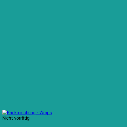
Nicht vorrätig