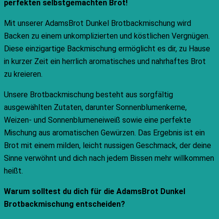
perfekten selbstgemachten Brot!
Mit unserer AdamsBrot Dunkel Brotbackmischung wird
Backen zu einem unkomplizierten und köstlichen Vergnügen.
Diese einzigartige Backmischung ermöglicht es dir, zu Hause
in kurzer Zeit ein herrlich aromatisches und nahrhaftes Brot
zu kreieren.
Unsere Brotbackmischung besteht aus sorgfältig
ausgewählten Zutaten, darunter Sonnenblumenkerne,
Weizen- und Sonnenblumeneiweiß sowie eine perfekte
Mischung aus aromatischen Gewürzen. Das Ergebnis ist ein
Brot mit einem milden, leicht nussigen Geschmack, der deine
Sinne verwöhnt und dich nach jedem Bissen mehr willkommen
heißt.
Warum solltest du dich für die AdamsBrot Dunkel
Brotbackmischung entscheiden?