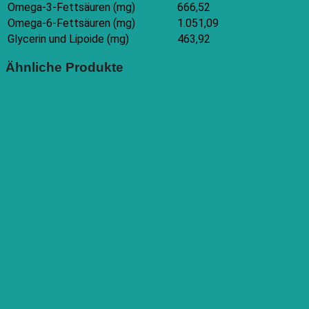
Omega-3-Fettsäuren (mg)
666,52
Omega-6-Fettsäuren (mg)
1.051,09
Glycerin und Lipoide (mg)
463,92
Ähnliche Produkte