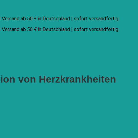
Versand ab 50 € in Deutschland | sofort versandfertig
Versand ab 50 € in Deutschland | sofort versandfertig
ion von Herzkrankheiten