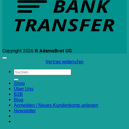
Copyright 2026 ©
AdamsBrot UG
Vertrag widerrufen
Suchen
nach:
Shop
Über Uns
B2B
Blog
Anmelden / Neues Kundenkonto anlegen
Newsletter