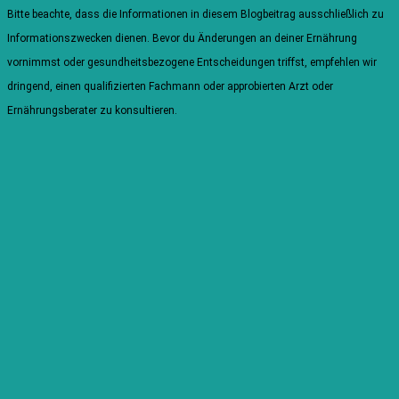
Bitte beachte, dass die Informationen in diesem Blogbeitrag ausschließlich zu
Informationszwecken dienen. Bevor du Änderungen an deiner Ernährung
vornimmst oder gesundheitsbezogene Entscheidungen triffst, empfehlen wir
dringend, einen qualifizierten Fachmann oder approbierten Arzt oder
Ernährungsberater zu konsultieren.