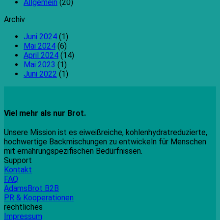
Allgemein
(20)
Archiv
Juni 2024
(1)
Mai 2024
(6)
April 2024
(14)
Mai 2023
(1)
Juni 2022
(1)
Viel mehr als nur Brot.
Unsere Mission ist es eiweißreiche, kohlenhydratreduzierte,
hochwertige Backmischungen zu entwickeln für Menschen
mit ernährungspezifischen Bedürfnissen.
Support
Kontakt
FAQ
AdamsBrot B2B
PR & Kooperationen
rechtliches
Impressum