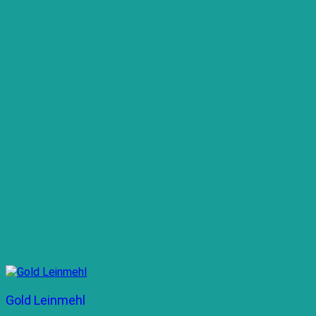
Gold Leinmehl