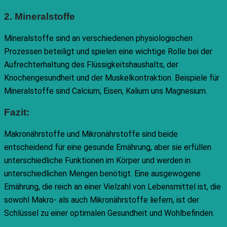
2. Mineralstoffe
Mineralstoffe sind an verschiedenen physiologischen
Prozessen beteiligt und spielen eine wichtige Rolle bei der
Aufrechterhaltung des Flüssigkeitshaushalts, der
Knochengesundheit und der Muskelkontraktion. Beispiele für
Mineralstoffe sind Calcium, Eisen, Kalium uns Magnesium.
Fazit:
Makronährstoffe und Mikronährstoffe sind beide
entscheidend für eine gesunde Ernährung, aber sie erfüllen
unterschiedliche Funktionen im Körper und werden in
unterschiedlichen Mengen benötigt. Eine ausgewogene
Ernährung, die reich an einer Vielzahl von Lebensmittel ist, die
sowohl Makro- als auch Mikronährstoffe liefern, ist der
Schlüssel zu einer optimalen Gesundheit und Wohlbefinden.