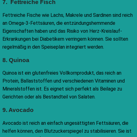
7. Fettreiche Fisch
Fettreiche Fische wie Lachs, Makrele und Sardinen sind reich
an Omega-3-Fettsäuren, die entzündungshemmende
Eigenschaften haben und das Risiko von Herz-Kreislauf-
Erkrankungen bei Diabetikern verringern können. Sie sollten
regelmäßig in den Speiseplan integriert werden.
8. Quinoa
Quinoa ist ein glutenfreies Vollkornprodukt, das reich an
Protein, Ballaststoffen und verschiedenen Vitaminen und
Mineralstoffen ist. Es eignet sich perfekt als Beilage zu
Gerichten oder als Bestandteil von Salaten.
9. Avocado
Avocado ist reich an einfach ungesättigten Fettsäuren, die
helfen können, den Blutzuckerspiegel zu stabilisieren. Sie ist