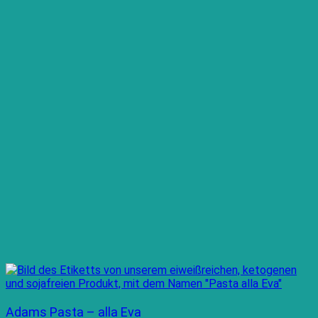
Adams Pasta – alla Eva