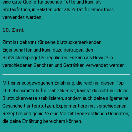
eine gute Quelle für gesunde Fette und kann als
Brotaufstrich, in Salaten oder als Zutat für Smoothies
verwendet werden.
10. Zimt
Zimt ist bekannt für seine blutzuckersenkenden
Eigenschaften und kann dazu beitragen, den
Blutzuckerspiegel zu regulieren. Es kann als Gewürz in
verschiedenen Gerichten und Getränken verwendet werden.
Mit einer ausgewogenen Ernährung, die reich an diesen Top
10 Lebensmitteln für Diabetiker ist, kannst du nicht nur deine
Blutzuckerwerte stabilisieren, sondern auch deine allgemeine
Gesundheit unterstützen. Experimentiere mit verschiedenen
Rezepten und genieße eine Vielzahl von köstlichen Gerichten,
die deine Ernährung bereichern können.