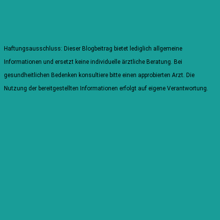
Haftungsausschluss: Dieser Blogbeitrag bietet lediglich allgemeine
Informationen und ersetzt keine individuelle ärztliche Beratung. Bei
gesundheitlichen Bedenken konsultiere bitte einen approbierten Arzt. Die
Nutzung der bereitgestellten Informationen erfolgt auf eigene Verantwortung.