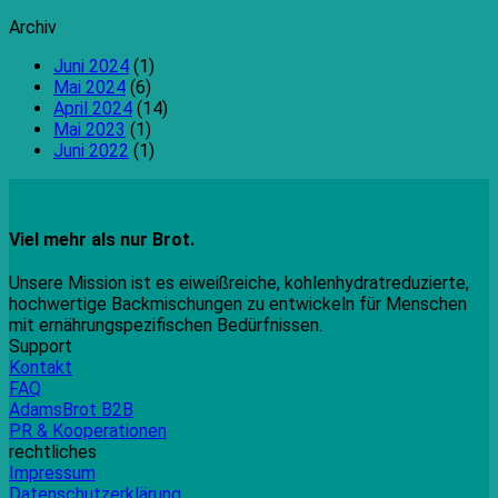
Archiv
Juni 2024
(1)
Mai 2024
(6)
April 2024
(14)
Mai 2023
(1)
Juni 2022
(1)
Viel mehr als nur Brot.
Unsere Mission ist es eiweißreiche, kohlenhydratreduzierte,
hochwertige Backmischungen zu entwickeln für Menschen
mit ernährungspezifischen Bedürfnissen.
Support
Kontakt
FAQ
AdamsBrot B2B
PR & Kooperationen
rechtliches
Impressum
Datenschutzerklärung