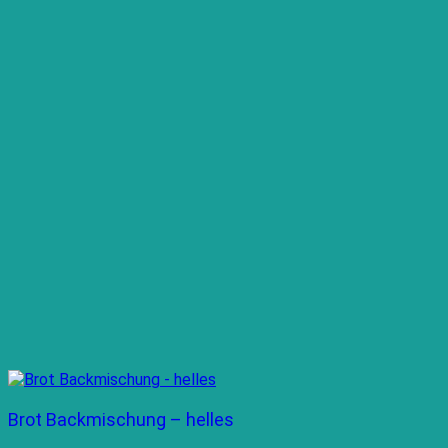
Brot Backmischung – helles