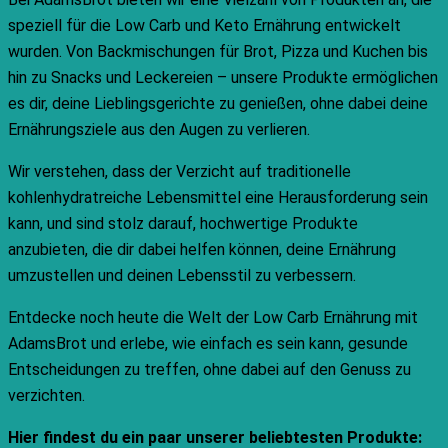
speziell für die Low Carb und Keto Ernährung entwickelt
wurden. Von Backmischungen für Brot, Pizza und Kuchen bis
hin zu Snacks und Leckereien – unsere Produkte ermöglichen
es dir, deine Lieblingsgerichte zu genießen, ohne dabei deine
Ernährungsziele aus den Augen zu verlieren.
Wir verstehen, dass der Verzicht auf traditionelle
kohlenhydratreiche Lebensmittel eine Herausforderung sein
kann, und sind stolz darauf, hochwertige Produkte
anzubieten, die dir dabei helfen können, deine Ernährung
umzustellen und deinen Lebensstil zu verbessern.
Entdecke noch heute die Welt der Low Carb Ernährung mit
AdamsBrot und erlebe, wie einfach es sein kann, gesunde
Entscheidungen zu treffen, ohne dabei auf den Genuss zu
verzichten.
Hier findest du ein paar unserer beliebtesten Produkte: